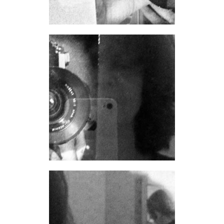
Affiches